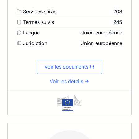
Services suivis
203
Termes suivis
245
Langue
Union européenne
Juridiction
Union européenne
Voir les documents
Voir les détails