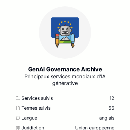
GenAI Governance Archive
Principaux services mondiaux d'IA
générative
Services suivis
12
Termes suivis
56
Langue
anglais
Juridiction
Union européenne