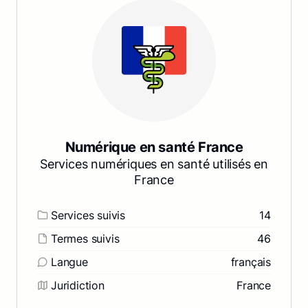
Numérique en santé France
Services numériques en santé utilisés en
France
Services suivis
14
Termes suivis
46
Langue
français
Juridiction
France