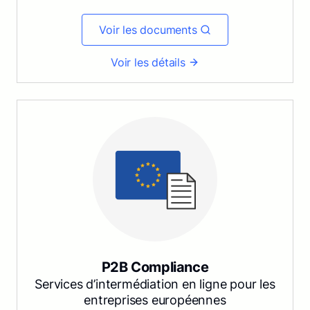
Voir les documents
Voir les détails
P2B Compliance
Services d’intermédiation en ligne pour les
entreprises européennes