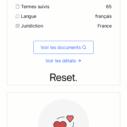
Termes suivis
65
Langue
français
Juridiction
France
Voir les documents
Voir les détails