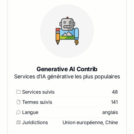
Generative AI Contrib
Services d'IA générative les plus populaires
Services suivis
48
Termes suivis
141
Langue
anglais
Juridictions
Union européenne, Chine