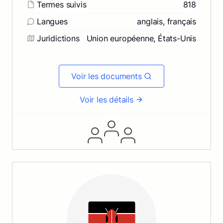
Termes suivis
818
Langues
anglais, français
Juridictions
Union européenne, États-Unis
Voir les documents
Voir les détails