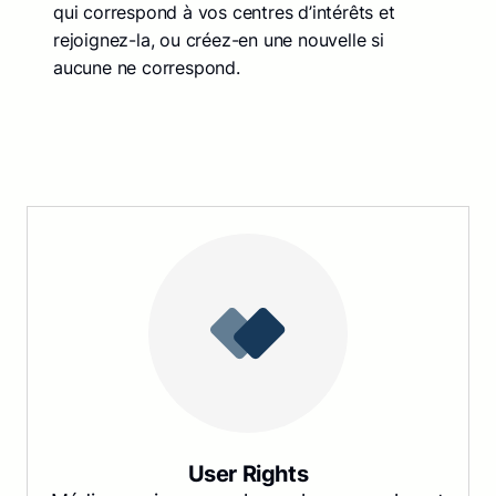
qui correspond à vos centres d’intérêts et
rejoignez-la, ou créez-en une nouvelle si
aucune ne correspond.
User Rights