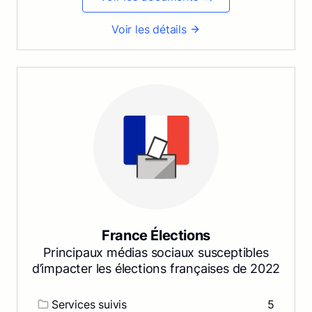
Voir les détails
France Élections
Principaux médias sociaux susceptibles
d’impacter les élections françaises de 2022
Services suivis
5