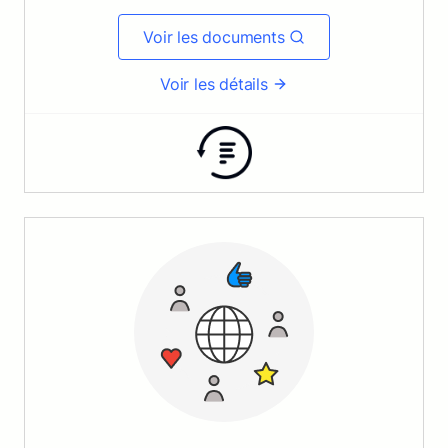
Voir les documents
Voir les détails