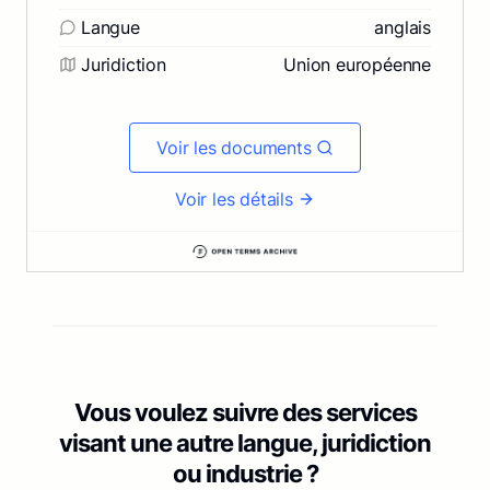
Langue
anglais
Juridiction
Union européenne
Voir les documents
Voir les détails
Vous voulez suivre des services
visant une autre langue, juridiction
ou industrie ?