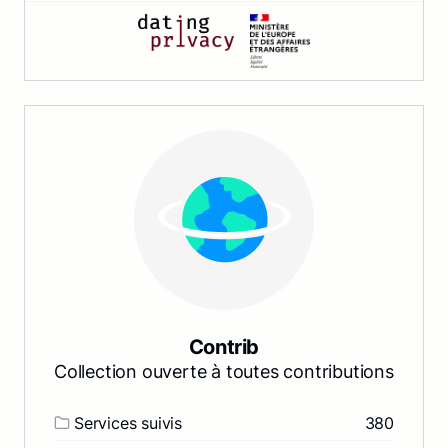
Contrib
Collection ouverte à toutes contributions
Services suivis
380