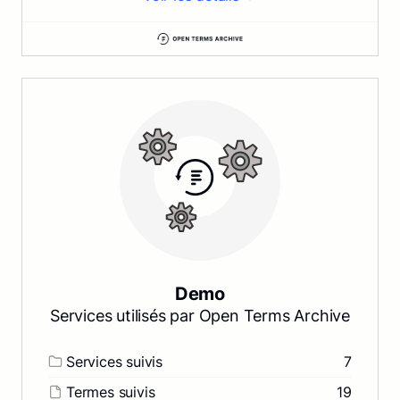
Demo
Services utilisés par Open Terms Archive
Services suivis
7
Termes suivis
19