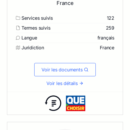
France
Services suivis
122
Termes suivis
259
Langue
français
Juridiction
France
Voir les documents
Voir les détails