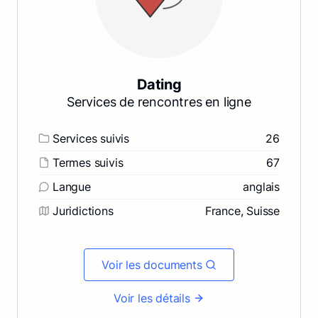
Dating
Services de rencontres en ligne
Services suivis
26
Termes suivis
67
Langue
anglais
Juridictions
France, Suisse
Voir les documents
Voir les détails