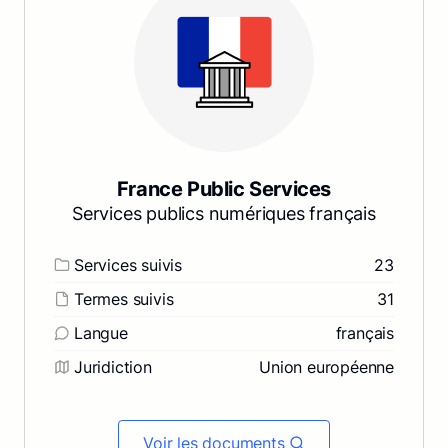
France Public Services
Services publics numériques français
Services suivis
23
Termes suivis
31
Langue
français
Juridiction
Union européenne
Voir les documents