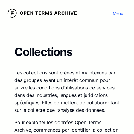
Menu
Collections
Les collections sont créées et maintenues par
des groupes ayant un intérêt commun pour
suivre les conditions d’utilisations de services
dans des industries, langues et juridictions
spécifiques. Elles permettent de collaborer tant
sur la collecte que l’analyse des données.
Pour exploiter les données Open Terms
Archive, commencez par identifier la collection