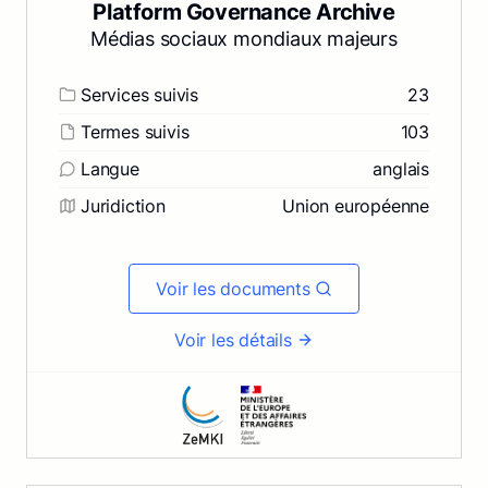
Platform Governance Archive
Médias sociaux mondiaux majeurs
Services suivis
23
Termes suivis
103
Langue
anglais
Juridiction
Union européenne
Voir les documents
Voir les détails