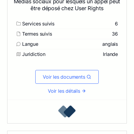
Médias sociaux pour lesquels un appel peut
être déposé chez User Rights
Services suivis
6
Termes suivis
36
Langue
anglais
Juridiction
Irlande
Voir les documents
Voir les détails