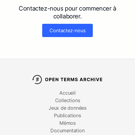
Contactez-nous pour commencer à
collaborer.
Contactez-nous
Accueil
Collections
Jeux de données
Publications
Mémos
Documentation