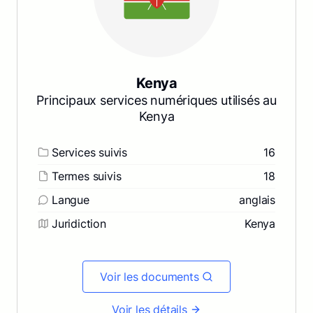
Kenya
Principaux services numériques utilisés au
Kenya
Services suivis
16
Termes suivis
18
Langue
anglais
Juridiction
Kenya
Voir les documents
Voir les détails