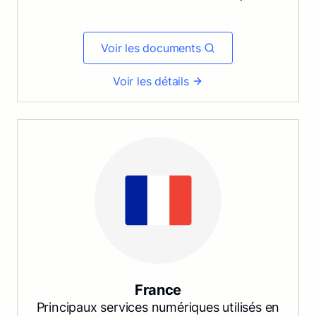
Voir les documents
Voir les détails
France
Principaux services numériques utilisés en