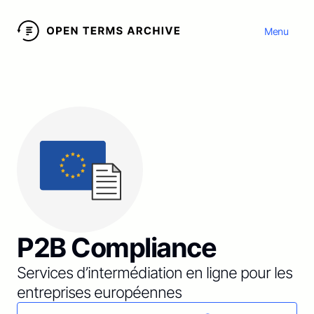
Menu
P2B Compliance
Services d’intermédiation en ligne pour les
entreprises européennes