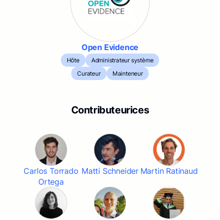
Open Evidence
Hôte
Administrateur système
Curateur
Mainteneur
Contributeurices
Carlos Torrado
Matti Schneider
Martin Ratinaud
Ortega