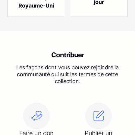
jour
Royaume-Uni
Contribuer
Les façons dont vous pouvez rejoindre la
communauté qui suit les termes de cette
collection.
Faire un don
Publier un