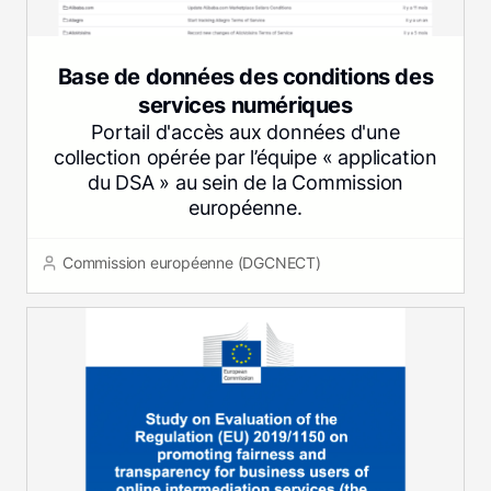
Base de données des conditions des
services numériques
Portail d'accès aux données d'une
collection opérée par l’équipe « application
du DSA » au sein de la Commission
européenne.
Commission européenne (DGCNECT)