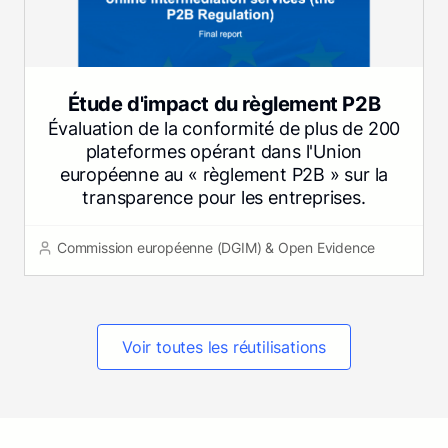
Étude d'impact du règlement P2B
Évaluation de la conformité de plus de 200
plateformes opérant dans l'Union
européenne au « règlement P2B » sur la
transparence pour les entreprises.
Commission européenne (DGIM) & Open Evidence
Voir toutes les réutilisations