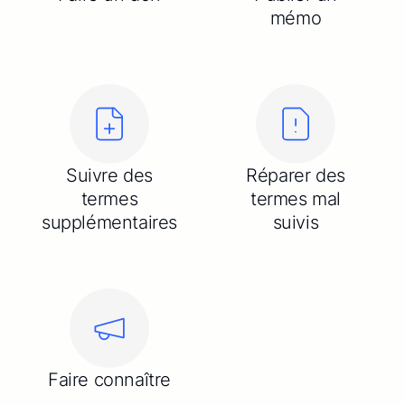
mémo
Suivre des
Réparer des
termes
termes mal
supplémentaires
suivis
Faire connaître