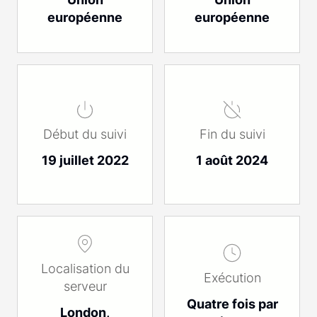
européenne
européenne
Début du suivi
Fin du suivi
19 juillet 2022
1 août 2024
Localisation du
Exécution
serveur
Quatre fois par
London,