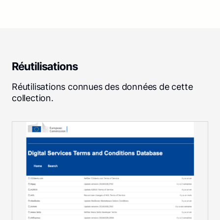
Réutilisations
Réutilisations connues des données de cette
collection.