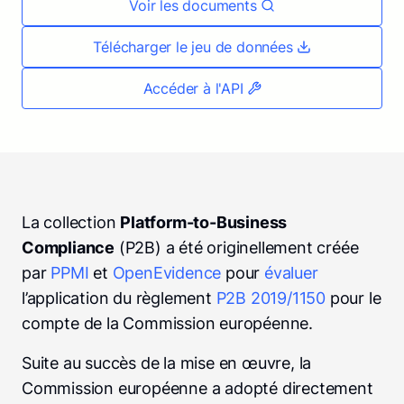
Voir les documents
Télécharger le jeu de données
Accéder à l'API
La collection
Platform-to-Business
Compliance
(P2B) a été originellement créée
par
PPMI
et
OpenEvidence
pour
évaluer
l’application du règlement
P2B 2019/1150
pour le
compte de la Commission européenne.
Suite au succès de la mise en œuvre, la
Commission européenne a adopté directement