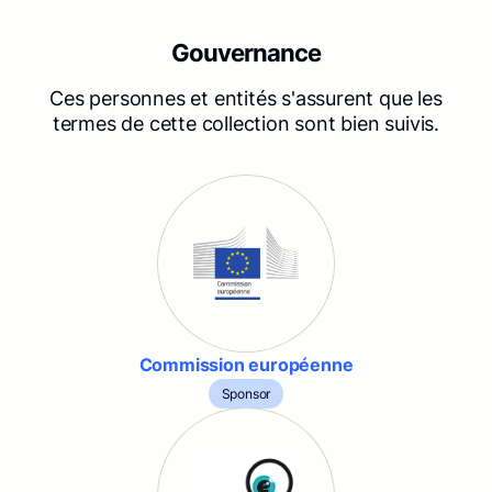
Gouvernance
Ces personnes et entités s'assurent que les
termes de cette collection sont bien suivis.
Commission européenne
Sponsor